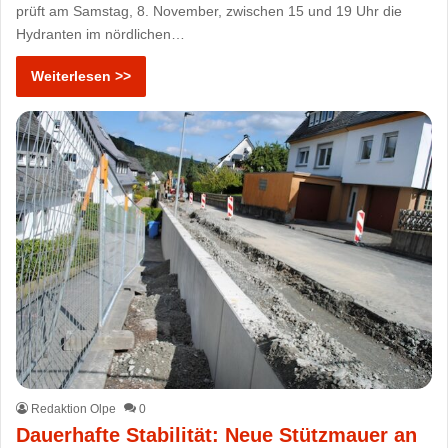
prüft am Samstag, 8. November, zwischen 15 und 19 Uhr die
Hydranten im nördlichen…
Weiterlesen >>
Redaktion Olpe
0
Dauerhafte Stabilität: Neue Stützmauer an