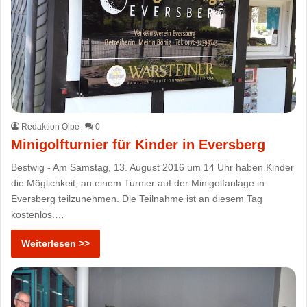
Redaktion Olpe
0
Minigolfturnier für Kinder in Eversberg
Bestwig - Am Samstag, 13. August 2016 um 14 Uhr haben Kinder
die Möglichkeit, an einem Turnier auf der Minigolfanlage in
Eversberg teilzunehmen. Die Teilnahme ist an diesem Tag
kostenlos.…
Weiterlesen >>