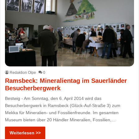
Redaktion Olpe
0
Ramsbeck: Mineralientag im Sauerländer
Besucherbergwerk
Bestwig - Am Sonntag, den 6. April 2014 wird das
Besucherbergwerk in Ramsbeck (Glück-Auf-Straße 3) zum
Mekka für Mineralien- und Fossilienfreunde. Im gesamten
Museum bieten über 20 Händler Mineralien, Fossilien,…
Weiterlesen >>