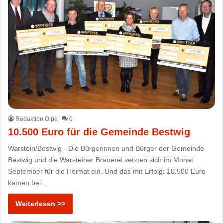
Redaktion Olpe
0
10.500 Euro für die Gemeinde Bestwig
Warstein/Bestwig - Die Bürgerinnen und Bürger der Gemeinde
Bestwig und die Warsteiner Brauerei setzten sich im Monat
September für die Heimat ein. Und das mit Erfolg: 10.500 Euro
kamen bei…
Weiterlesen >>