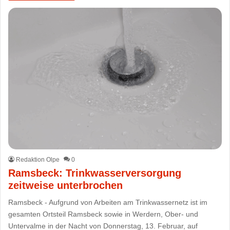
Redaktion Olpe
0
Ramsbeck: Trinkwasserversorgung
zeitweise unterbrochen
Ramsbeck - Aufgrund von Arbeiten am Trinkwassernetz ist im
gesamten Ortsteil Ramsbeck sowie in Werdern, Ober- und
Untervalme in der Nacht von Donnerstag, 13. Februar, auf