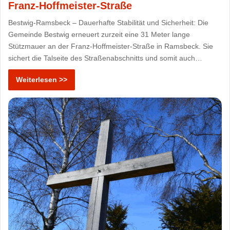
Franz-Hoffmeister-Straße
Bestwig-Ramsbeck – Dauerhafte Stabilität und Sicherheit: Die
Gemeinde Bestwig erneuert zurzeit eine 31 Meter lange
Stützmauer an der Franz-Hoffmeister-Straße in Ramsbeck. Sie
sichert die Talseite des Straßenabschnitts und somit auch…
Weiterlesen >>