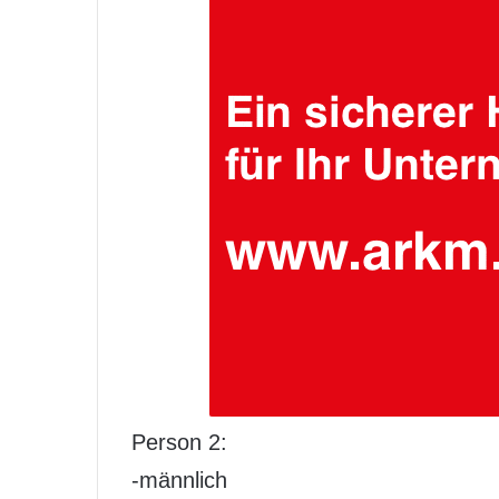
Person 2:
-männlich