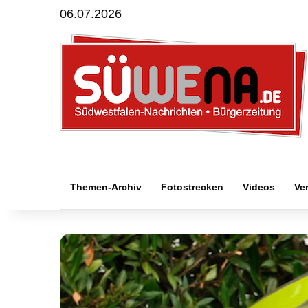
06.07.2026
Themen-Archiv
Fotostrecken
Videos
Ve