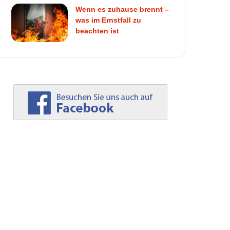
Wenn es zuhause brennt –
was im Ernstfall zu
beachten ist