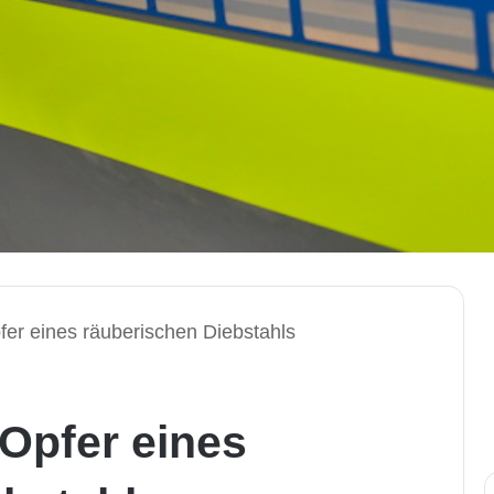
fer eines räuberischen Diebstahls
 Opfer eines