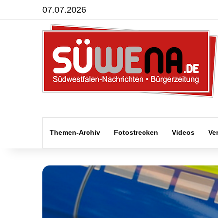
07.07.2026
Themen-Archiv
Fotostrecken
Videos
Ve