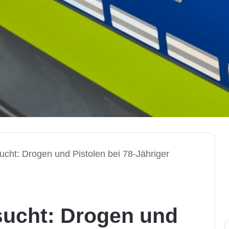
ht: Drogen und Pistolen bei 78-Jähriger
ucht: Drogen und