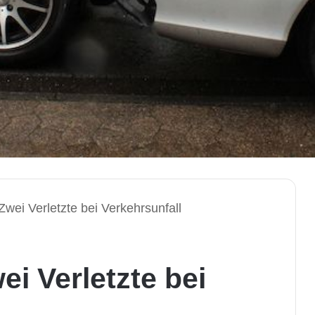
wei Verletzte bei Verkehrsunfall
i Verletzte bei