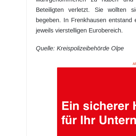
Beteiligten verletzt. Sie wollten 
begeben. In Frenkhausen entstand 
jeweils vierstelligen Eurobereich.
Quelle: Kreispolizeibehörde Olpe
A