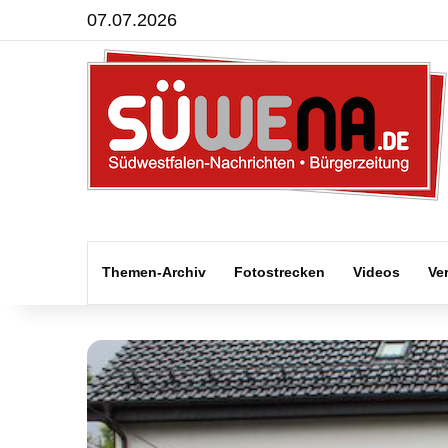
07.07.2026
Themen-Archiv
Fotostrecken
Videos
Ve