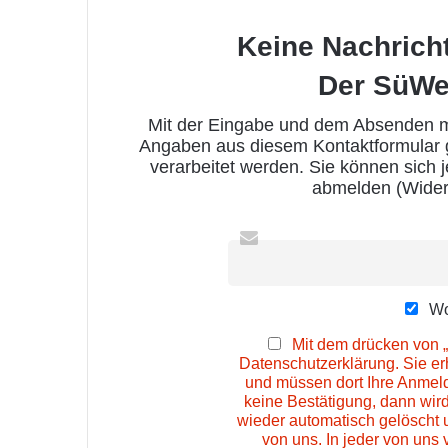
Keine Nachrich
Der SüWe
Mit der Eingabe und dem Absenden me
Angaben aus diesem Kontaktformular
verarbeitet werden. Sie können sich 
abmelden (Wider
Wo
Mit dem drücken von „
Datenschutzerklärung. Sie e
und müssen dort Ihre Anmeld
keine Bestätigung, dann wir
wieder automatisch gelöscht 
von uns. In jeder von uns 