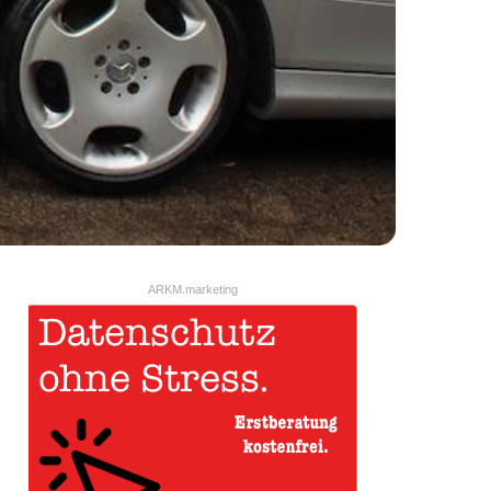
ARKM.marketing