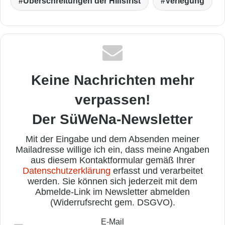
Überschreitungen der Hilfsfrist
Verlegung
Keine Nachrichten mehr
verpassen!
Der SüWeNa-Newsletter
Mit der Eingabe und dem Absenden meiner
Mailadresse willige ich ein, dass meine Angaben
aus diesem Kontaktformular gemäß Ihrer
Datenschutzerklärung
erfasst und verarbeitet
werden. Sie können sich jederzeit mit dem
Abmelde-Link im Newsletter abmelden
(Widerrufsrecht gem. DSGVO).
E-Mail