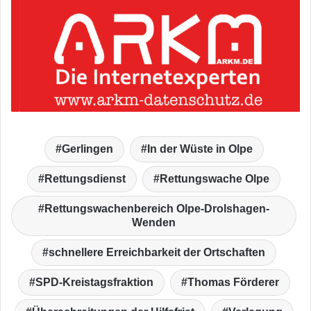
Gerlingen
In der Wüste in Olpe
Rettungsdienst
Rettungswache Olpe
Rettungswachenbereich Olpe-Drolshagen-
Wenden
schnellere Erreichbarkeit der Ortschaften
SPD-Kreistagsfraktion
Thomas Förderer