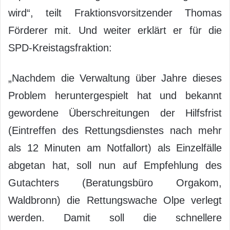
wird“, teilt Fraktionsvorsitzender Thomas
Förderer mit. Und weiter erklärt er für die
SPD-Kreistagsfraktion:
„Nachdem die Verwaltung über Jahre dieses
Problem heruntergespielt hat und bekannt
gewordene Überschreitungen der Hilfsfrist
(Eintreffen des Rettungsdienstes nach mehr
als 12 Minuten am Notfallort) als Einzelfälle
abgetan hat, soll nun auf Empfehlung des
Gutachters (Beratungsbüro Orgakom,
Waldbronn) die Rettungswache Olpe verlegt
werden. Damit soll die schnellere