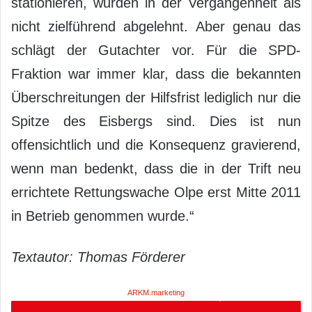
stationieren, wurden in der Vergangenheit als
nicht zielführend abgelehnt. Aber genau das
schlägt der Gutachter vor. Für die SPD-
Fraktion war immer klar, dass die bekannten
Überschreitungen der Hilfsfrist lediglich nur die
Spitze des Eisbergs sind. Dies ist nun
offensichtlich und die Konsequenz gravierend,
wenn man bedenkt, dass die in der Trift neu
errichtete Rettungswache Olpe erst Mitte 2011
in Betrieb genommen wurde.“
Textautor: Thomas Förderer
ARKM.marketing