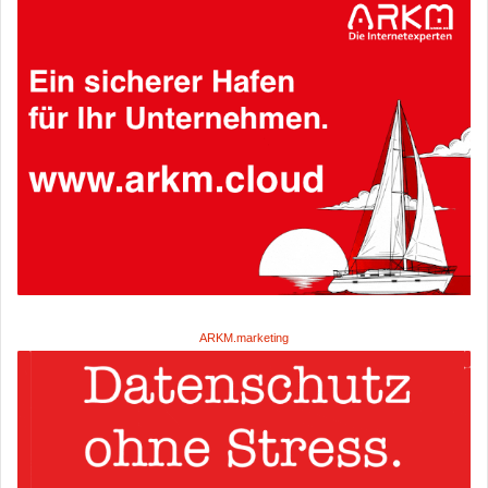
ARKM.marketing