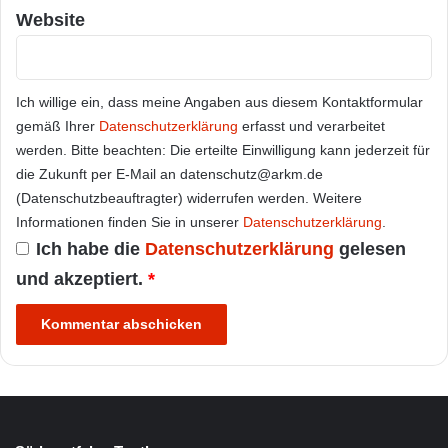
Website
Ich willige ein, dass meine Angaben aus diesem Kontaktformular
gemäß Ihrer
Datenschutzerklärung
erfasst und verarbeitet
werden. Bitte beachten: Die erteilte Einwilligung kann jederzeit für
die Zukunft per E-Mail an datenschutz@arkm.de
(Datenschutzbeauftragter) widerrufen werden. Weitere
Informationen finden Sie in unserer
Datenschutzerklärung
.
Ich habe die
Datenschutzerklärung
gelesen
und akzeptiert.
*