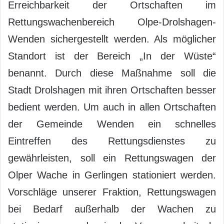
Erreichbarkeit der Ortschaften im
Rettungswachenbereich Olpe-Drolshagen-
Wenden sichergestellt werden. Als möglicher
Standort ist der Bereich „In der Wüste“
benannt. Durch diese Maßnahme soll die
Stadt Drolshagen mit ihren Ortschaften besser
bedient werden. Um auch in allen Ortschaften
der Gemeinde Wenden ein schnelles
Eintreffen des Rettungsdienstes zu
gewährleisten, soll ein Rettungswagen der
Olper Wache in Gerlingen stationiert werden.
Vorschläge unserer Fraktion, Rettungswagen
bei Bedarf außerhalb der Wachen zu