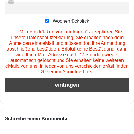
Wochenrückblick
Mit dem drücken von „eintragen“ akzeptieren Sie
unsere Datenschutzerklärung. Sie erhalten nach dem
Anmelden eine eMail und müssen dort Ihre Anmeldung
abschließend bestätigen. Erfolgt keine Bestätigung, dann
wird Ihre eMail-Adresse nach 72 Stunden wieder
automatisch gelöscht und Sie erhalten keine weiteren
eMails von uns. In jeder von uns verschickten eMail finden
Sie einen Abmelde-Link.
Schreibe einen Kommentar