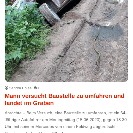
Sandra Dolas
0
Mann versucht Baustelle zu umfahren und
landet im Graben
Anröchte – Beim Versuch, eine Baustelle zu umfahren, ist ein 64-
Jähriger Autofahrer am Montagmittag (15.06.2020), gegen 13:30
Uhr, mit seinem Mercedes von einem Feldweg abgerutscht.