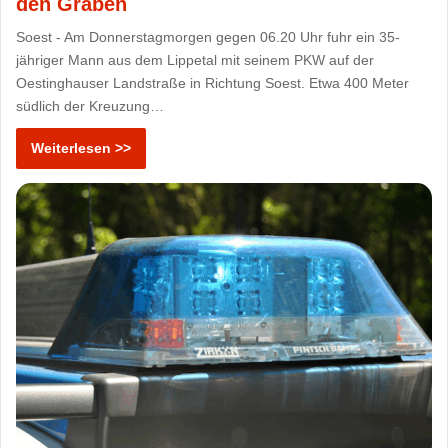
den Graben
Soest - Am Donnerstagmorgen gegen 06.20 Uhr fuhr ein 35-
jähriger Mann aus dem Lippetal mit seinem PKW auf der
Oestinghauser Landstraße in Richtung Soest. Etwa 400 Meter
südlich der Kreuzung…
Weiterlesen >>