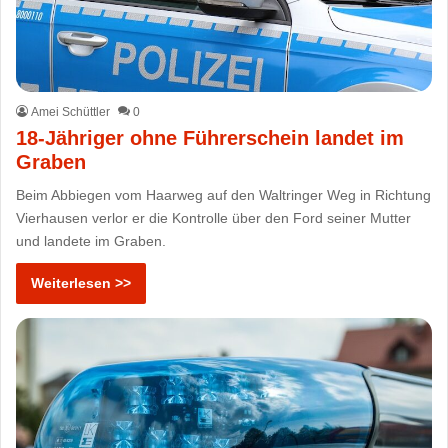
Amei Schüttler
0
18-Jähriger ohne Führerschein landet im
Graben
Beim Abbiegen vom Haarweg auf den Waltringer Weg in Richtung
Vierhausen verlor er die Kontrolle über den Ford seiner Mutter
und landete im Graben.
Weiterlesen >>