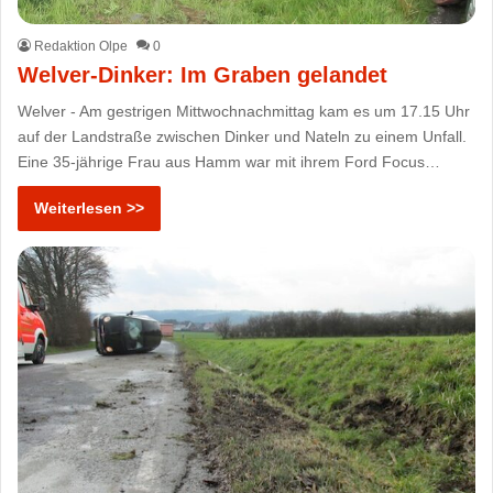
Redaktion Olpe
0
Welver-Dinker: Im Graben gelandet
Welver - Am gestrigen Mittwochnachmittag kam es um 17.15 Uhr
auf der Landstraße zwischen Dinker und Nateln zu einem Unfall.
Eine 35-jährige Frau aus Hamm war mit ihrem Ford Focus…
Weiterlesen >>