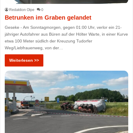
Redaktion Olpe
0
Betrunken im Graben gelandet
Geseke - Am Sonntagmorgen, gegen 01:00 Uhr, verlor ein 21-
jähriger Autofahrer aus Büren auf der Hölter Warte, in einer Kurve
etwa 100 Meter südlich der Kreuzung Tudorfer
Weg/Liebfrauenweg, von der…
Weiterlesen >>