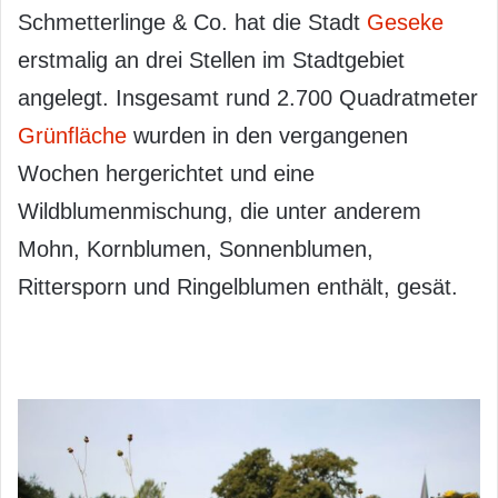
Schmetterlinge & Co. hat die Stadt
Geseke
erstmalig an drei Stellen im Stadtgebiet
angelegt. Insgesamt rund 2.700 Quadratmeter
Grünfläche
wurden in den vergangenen
Wochen hergerichtet und eine
Wildblumenmischung, die unter anderem
Mohn, Kornblumen, Sonnenblumen,
Rittersporn und Ringelblumen enthält, gesät.