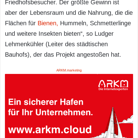
Friedhofsbesucher. Der größte Gewinn ist
aber der Lebensraum und die Nahrung, die die
Flächen für
Bienen,
Hummeln, Schmetterlinge
und weitere Insekten bieten“, so Ludger
Lehmenkühler (Leiter des städtischen
Bauhofs), der das Projekt angestoßen hat.
ARKM.marketing