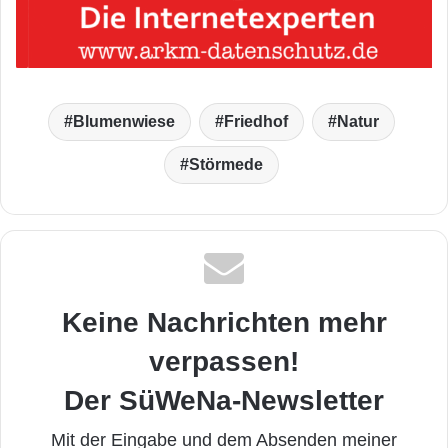
Blumenwiese
Friedhof
Natur
Störmede
Keine Nachrichten mehr
verpassen!
Der SüWeNa-Newsletter
Mit der Eingabe und dem Absenden meiner