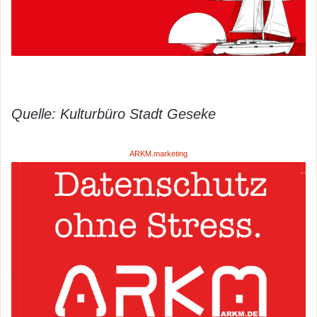
Quelle: Kulturbüro Stadt Geseke
ARKM.marketing