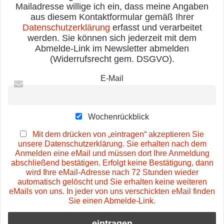
Mailadresse willige ich ein, dass meine Angaben
aus diesem Kontaktformular gemäß Ihrer
Datenschutzerklärung
erfasst und verarbeitet
werden. Sie können sich jederzeit mit dem
Abmelde-Link im Newsletter abmelden
(Widerrufsrecht gem. DSGVO).
E-Mail
Wochenrückblick
Mit dem drücken von „eintragen“ akzeptieren Sie
unsere Datenschutzerklärung. Sie erhalten nach dem
Anmelden eine eMail und müssen dort Ihre Anmeldung
abschließend bestätigen. Erfolgt keine Bestätigung, dann
wird Ihre eMail-Adresse nach 72 Stunden wieder
automatisch gelöscht und Sie erhalten keine weiteren
eMails von uns. In jeder von uns verschickten eMail finden
Sie einen Abmelde-Link.