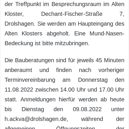
der Treffpunkt im Besprechungsraum im Alten
Kloster, Dechant-Fischer-Straße 7,
Drolshagen. Sie werden am Haupteingang des
Alten Klosters abgeholt. Eine Mund-Nasen-
Bedeckung ist bitte mitzubringen.
Die Bauberatungen sind für jeweils 45 Minuten
anberaumt und finden nach vorheriger
Terminvereinbarung am Donnerstag den
11.08.2022 zwischen 14.00 Uhr und 17.00 Uhr
statt. Anmeldungen hierfür werden ab heute
bis Dienstag den 09.08.2022 unter
h.ackva@drolshagen.de, während der
allgemeinen Öffnungszeiten der