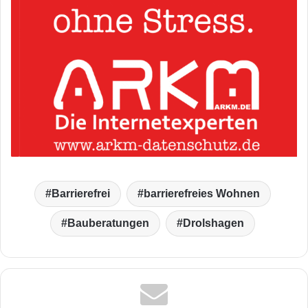
Barrierefrei
barrierefreies Wohnen
Bauberatungen
Drolshagen