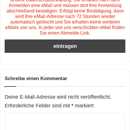
Anmelden eine eMail und müssen dort Ihre Anmeldung
abschließend bestätigen. Erfolgt keine Bestätigung, dann
wird Ihre eMail-Adresse nach 72 Stunden wieder
automatisch gelöscht und Sie erhalten keine weiteren
eMails von uns. In jeder von uns verschickten eMail finden
Sie einen Abmelde-Link.
Schreibe einen Kommentar
Deine E-Mail-Adresse wird nicht veröffentlicht.
Erforderliche Felder sind mit
*
markiert
K
o