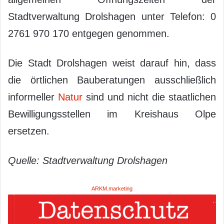
Stadtverwaltung Drolshagen unter Telefon: 0
2761 970 170 entgegen genommen.
Die Stadt Drolshagen weist darauf hin, dass
die örtlichen Bauberatungen ausschließlich
informeller
Natur
sind und nicht die staatlichen
Bewilligungsstellen im Kreishaus Olpe
ersetzen.
Quelle: Stadtverwaltung Drolshagen
ARKM.marketing