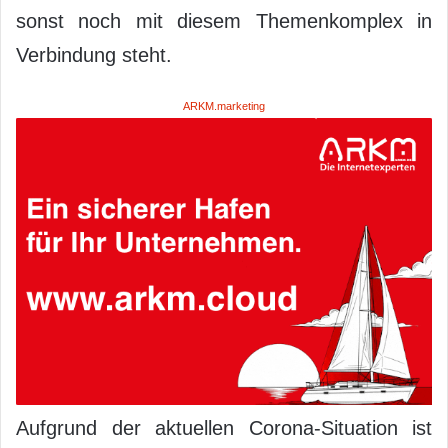
sonst noch mit diesem Themenkomplex in
Verbindung steht.
ARKM.marketing
Aufgrund der aktuellen Corona-Situation ist