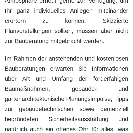
Atmosphäre erneut gerne zur Verfügung, um
Ihr ganz individuelles Anliegen miteinander
erörtern zu können. Skizzierte
Planvorstellungen sollten, müssen aber nicht
zur Bauberatung mitgebracht werden.
Im Rahmen der anstehenden und kostenlosen
Bauberatungen erwarten Sie Informationen
über Art und Umfang der förderfähigen
Baumaßnahmen, gebäude- und
gartenarchitektonische Planungsimpulse, Tipps
zur gebäudetechnischen sowie demenziell
begründeten Sicherheitsausstattung und
natürlich auch ein offenes Ohr für alles, was