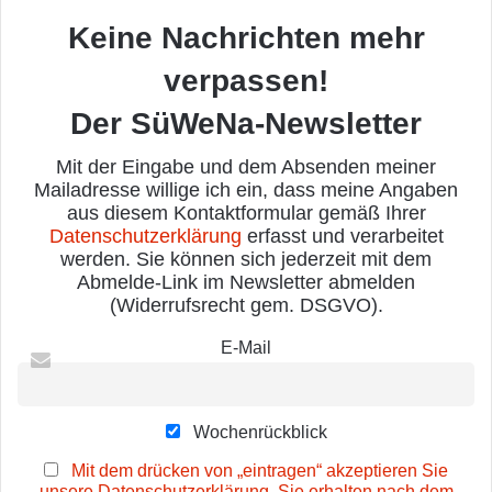
Keine Nachrichten mehr
verpassen!
Der SüWeNa-Newsletter
Mit der Eingabe und dem Absenden meiner
Mailadresse willige ich ein, dass meine Angaben
aus diesem Kontaktformular gemäß Ihrer
Datenschutzerklärung
erfasst und verarbeitet
werden. Sie können sich jederzeit mit dem
Abmelde-Link im Newsletter abmelden
(Widerrufsrecht gem. DSGVO).
E-Mail
Wochenrückblick
Mit dem drücken von „eintragen“ akzeptieren Sie
unsere Datenschutzerklärung. Sie erhalten nach dem