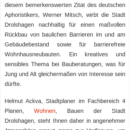
diesem bemerkenswerten Zitat des deutschen
Aphoristikers, Werner Mitsch, wirbt die Stadt
Drolshagen nachhaltig für einen maßvollen
Rückbau von baulichen Barrieren im und am
Gebäudebestand sowie für barrierefreie
Wohnhausneubauten. Ein kreatives und
sensibles Thema bei Bauberatungen, was für
Jung und Alt gleichermaßen von Interesse sein
dürfte.
Helmut Ackva, Stadtplaner im Fachbereich 4
Planen,
Wohnen
, Bauen der Stadt
Drolshagen, steht Ihnen daher in angenehmer