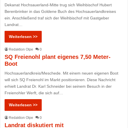
Dekanat Hochsauerland-Mitte trug sich Weihbischof Hubert
Berenbrinker in das Goldene Buch des Hochsauerlandkreises
ein. Anschließend traf sich der Weihbischof mit Gastgeber
Landrat…
Weiterlesen >>
Redaktion Olpe
0
SQ Freienohl plant eigenes 7,50 Meter-
Boot
Hochsauerlandkreis/Meschede. Mit einem neuen eigenen Boot
will sich SQ Freienohl im Markt positionieren. Diese Nachricht
erhielt Landrat Dr. Karl Schneider bei seinem Besuch in der
Freienohler Werft, die sich auf…
Weiterlesen >>
Redaktion Olpe
0
Landrat diskutiert mit