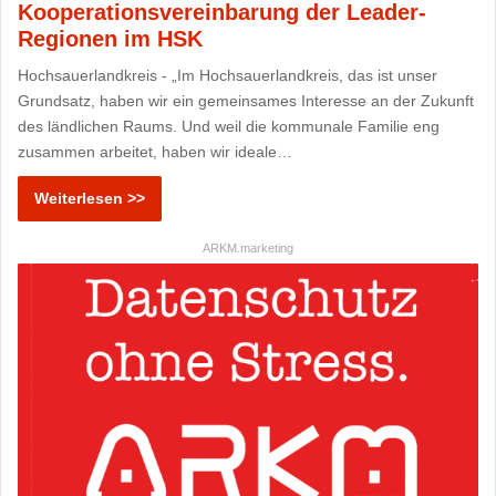
Kooperationsvereinbarung der Leader-
Regionen im HSK
Hochsauerlandkreis - „Im Hochsauerlandkreis, das ist unser
Grundsatz, haben wir ein gemeinsames Interesse an der Zukunft
des ländlichen Raums. Und weil die kommunale Familie eng
zusammen arbeitet, haben wir ideale…
Weiterlesen >>
ARKM.marketing