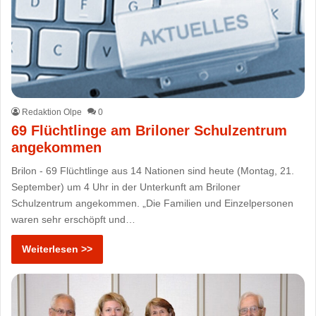
Redaktion Olpe
0
69 Flüchtlinge am Briloner Schulzentrum
angekommen
Brilon - 69 Flüchtlinge aus 14 Nationen sind heute (Montag, 21.
September) um 4 Uhr in der Unterkunft am Briloner
Schulzentrum angekommen. „Die Familien und Einzelpersonen
waren sehr erschöpft und…
Weiterlesen >>