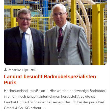
Redaktion Olpe
0
Landrat besucht Badmöbelspezialisten
Puris
Hochsauerlandkreis/Brilon - „Hier werden hochwertige Badmöbel
in einem noch jungen Unternehmen hergestellt“, zeigte sich
Landrat Dr. Karl Schneider bei seinem Besuch bei der puris Bad
GmbH & Co. KG erfreut.…