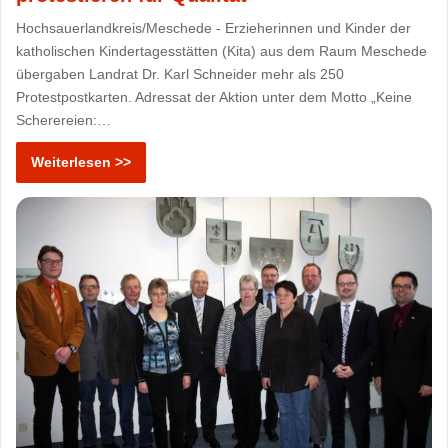
Hochsauerlandkreis/Meschede - Erzieherinnen und Kinder der
katholischen Kindertagesstätten (Kita) aus dem Raum Meschede
übergaben Landrat Dr. Karl Schneider mehr als 250
Protestpostkarten. Adressat der Aktion unter dem Motto „Keine
Scherereien:…
Weiterlesen >>