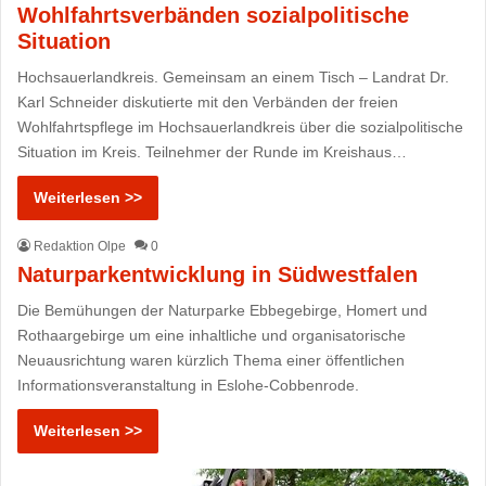
Wohlfahrtsverbänden sozialpolitische
Situation
Hochsauerlandkreis. Gemeinsam an einem Tisch – Landrat Dr.
Karl Schneider diskutierte mit den Verbänden der freien
Wohlfahrtspflege im Hochsauerlandkreis über die sozialpolitische
Situation im Kreis. Teilnehmer der Runde im Kreishaus…
Weiterlesen >>
Redaktion Olpe
0
Naturparkentwicklung in Südwestfalen
Die Bemühungen der Naturparke Ebbegebirge, Homert und
Rothaargebirge um eine inhaltliche und organisatorische
Neuausrichtung waren kürzlich Thema einer öffentlichen
Informationsveranstaltung in Eslohe-Cobbenrode.
Weiterlesen >>