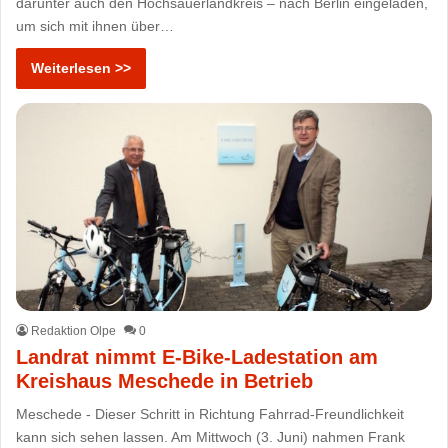
darunter auch den Hochsauerlandkreis – nach Berlin eingeladen,
um sich mit ihnen über…
Weiterlesen >>
Redaktion Olpe
0
Landrat nimmt E-Bike-Ladestation am
Kreishaus Meschede in Betrieb
Meschede - Dieser Schritt in Richtung Fahrrad-Freundlichkeit
kann sich sehen lassen. Am Mittwoch (3. Juni) nahmen Frank