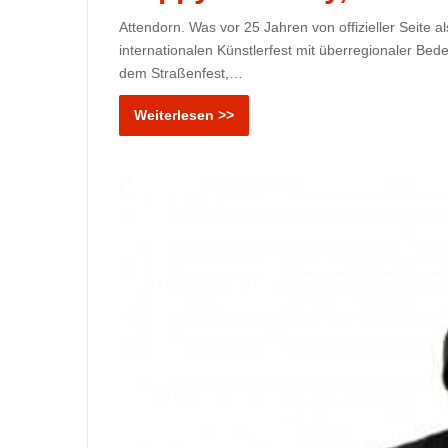
Attendorn. Was vor 25 Jahren von offizieller Seite a
internationalen Künstlerfest mit überregionaler Bed
dem Straßenfest,…
Weiterlesen >>