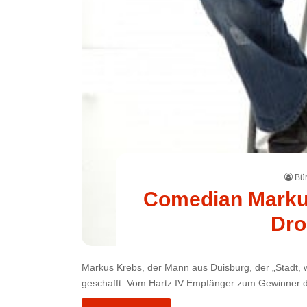
Bür
Comedian Marku
Dro
Markus Krebs, der Mann aus Duisburg, der „Stadt, 
geschafft. Vom Hartz IV Empfänger zum Gewinner