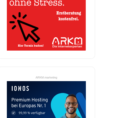
ARKM.marketing