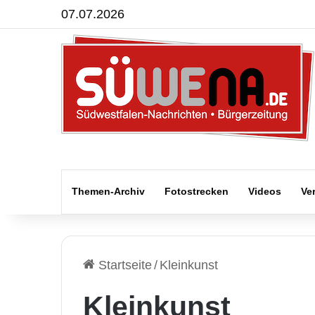
07.07.2026
Themen-Archiv
Fotostrecken
Videos
Ve
Startseite
/
Kleinkunst
Kleinkunst