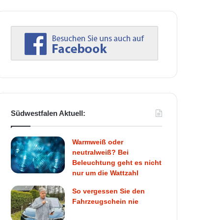
Südwestfalen Aktuell:
Warmweiß oder
neutralweiß? Bei
Beleuchtung geht es nicht
nur um die Wattzahl
So vergessen Sie den
Fahrzeugschein nie