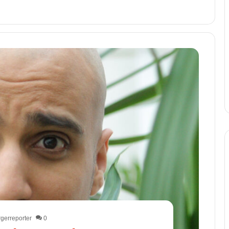
gerreporter
0