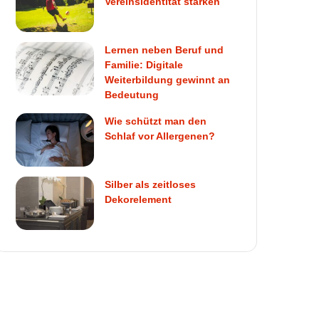
Vereinsidentität stärken
Lernen neben Beruf und
Familie: Digitale
Weiterbildung gewinnt an
Bedeutung
Wie schützt man den
Schlaf vor Allergenen?
Silber als zeitloses
Dekorelement